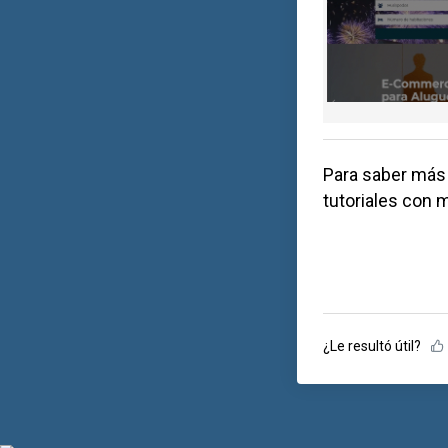
Para saber más
tutoriales con 
¿Le resultó útil?