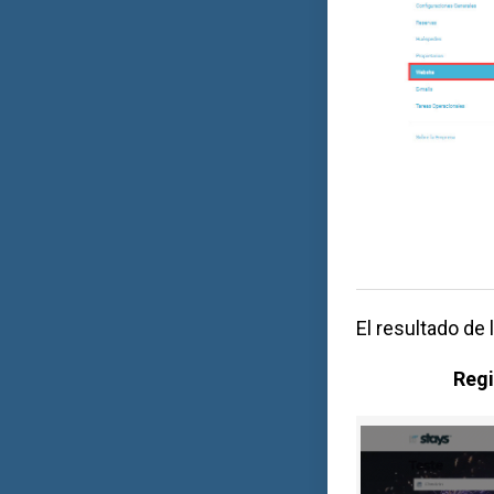
El resultado de
Regi