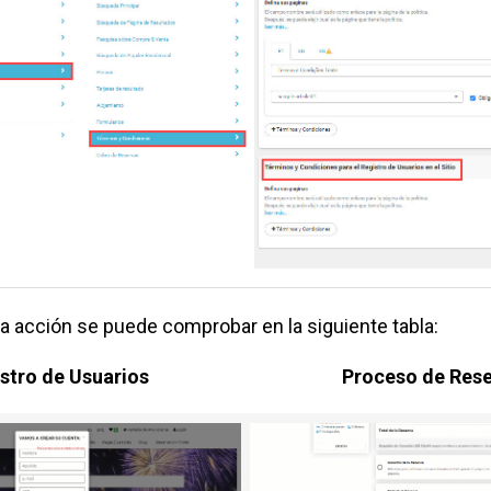
 la acción se puede comprobar en la siguiente tabla:
stro de Usuarios
Proceso de Res