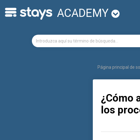
ACADEMY
Página principal de s
¿Cómo a
los proc