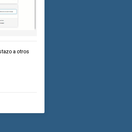
stazo a otros