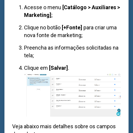
Acesse o menu
[Catálogo > Auxiliares >
Marketing]
;
Clique no botão
[+Fonte]
para criar uma
nova fonte de marketing;
Preencha as informações solicitadas na
tela;
Clique em
[Salvar]
.
Veja abaixo mais detalhes sobre os campos