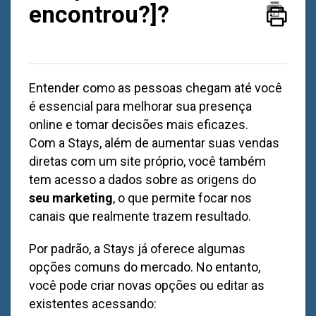
encontrou?]?
Entender como as pessoas chegam até você
é essencial para melhorar sua presença
online e tomar decisões mais eficazes.
Com a Stays, além de aumentar suas vendas
diretas com um site próprio, você também
tem acesso a dados sobre as origens do
seu
marketing
, o que permite focar nos
canais que realmente trazem resultado.
Por padrão, a Stays já oferece algumas
opções comuns do mercado. No entanto,
você pode criar novas opções ou editar as
existentes acessando: