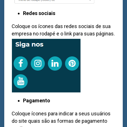
Redes sociais
Coloque os ícones das redes sociais de sua
empresa no rodapé e o link para suas páginas.
Pagamento
Coloque ícones para indicar a seus usuários
do site quais são as formas de pagamento