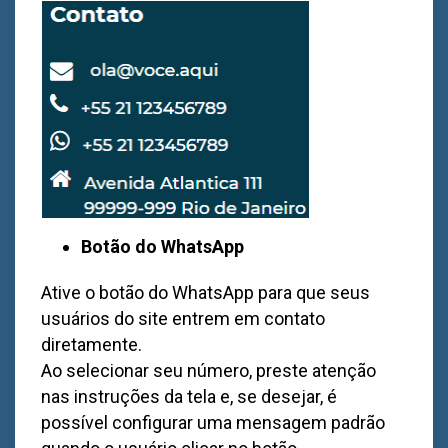
Botão do WhatsApp
Ative o botão do WhatsApp para que seus
usuários do site entrem em contato
diretamente.
Ao selecionar seu número, preste atenção
nas instruções da tela e, se desejar, é
possível configurar uma mensagem padrão