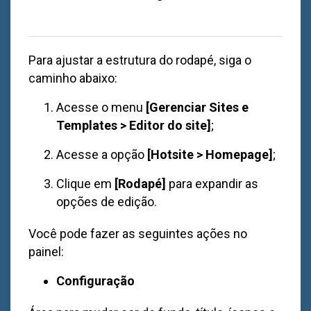
Para ajustar a estrutura do rodapé, siga o
caminho abaixo:
Acesse o menu
[Gerenciar Sites e
Templates > Editor do site
]
;
Acesse a opção
[Hotsite > Homepage]
;
Clique em
[Rodapé]
para expandir as
opções de edição.
Você pode fazer as seguintes ações no
painel:
Configuração