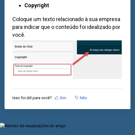
Copyright
Coloque um texto relacionado à sua empresa
para indicar que o conteúdo foi idealizado por
você.
Isso foi útil para você?
Sim
Não