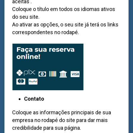
aceitas .
Coloque o título em todos os idiomas ativos
do seu site.
Ao ativar as opções, o seu site já terá os links
correspondentes no rodapé.
Contato
Coloque as informações principais de sua
empresa no rodapé do site para dar mais
credibilidade para sua página.