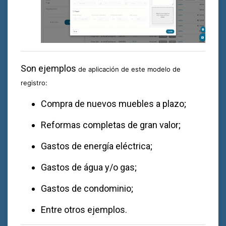
Son ejemplos
de aplicación de este modelo de
registro:
Compra de nuevos muebles a plazo;
Reformas completas de gran valor;
Gastos de energía eléctrica;
Gastos de água y/o gas;
Gastos de condominio;
Entre otros ejemplos.