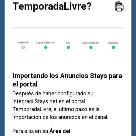
TemporadaLivre?
Importando los Anuncios Stays para
el portal
Después de haber configurado su
integraci
Stays.net
en el portal
TemporadaLivre, el ultimo paso es la
importación de los anuncios en el canal.
Para ello, en su
Área del