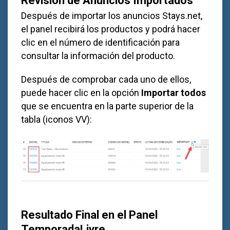
Después de importar los anuncios
Stays.net
,
el panel recibirá los productos y podrá hacer
clic en el número de identificación para
consultar la información del producto.
Después de comprobar cada uno de ellos,
puede hacer clic en la opción
Importar todos
que se encuentra en la parte superior de la
tabla (iconos VV):
Resultado Final en el Panel
TemporadaLivre