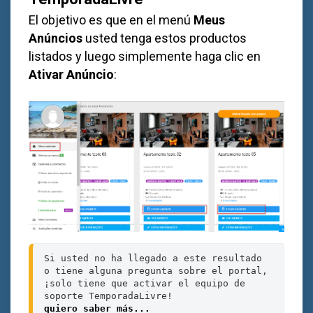
El objetivo es que en el menú
Meus
Anúncios
usted tenga estos productos
listados y luego simplemente haga clic en
Ativar Anúncio
:
Si usted no ha llegado a este resultado 
o tiene alguna pregunta sobre el portal, 
¡solo tiene que activar el equipo de 
quiero saber más...