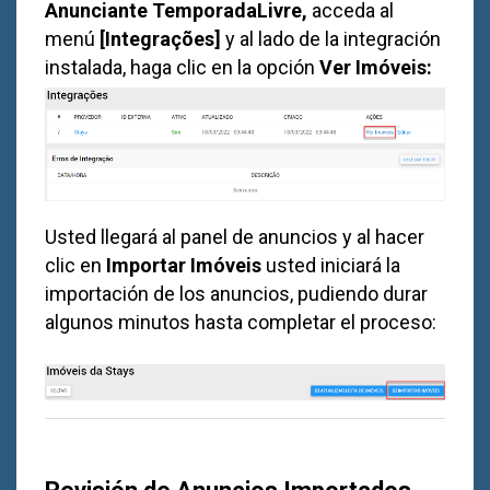
Anunciante
TemporadaLivre,
acceda al
menú
[Integrações]
y al lado de la integración
instalada, haga clic en la opción
Ver Imóveis:
Usted llegará al panel de anuncios y al hacer
clic en
Importar Imóveis
usted iniciará la
importación de los anuncios, pudiendo durar
algunos minutos hasta completar el proceso:
Revisión de Anuncios Importados