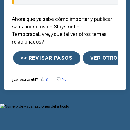
Ahora que ya sabe cómo importar y publicar
saus anuncios de Stays.net en
TemporadaLivre, ¿qué tal ver otros temas
relacionados?
<< REVISAR PASOS
VER OTROS CA
¿Le resultó útil?
Sí
No