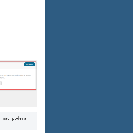
 não poderá 