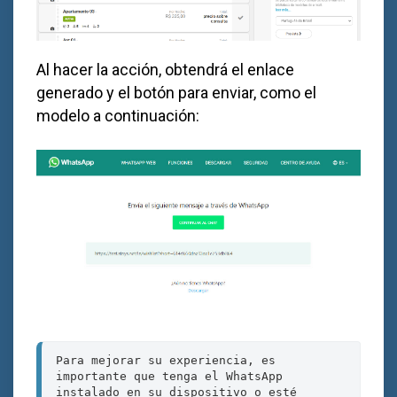
Al hacer la acción, obtendrá el enlace
generado y el botón para enviar, como el
modelo a continuación:
Para mejorar su experiencia, es 
importante que tenga el WhatsApp 
instalado en su dispositivo o esté 