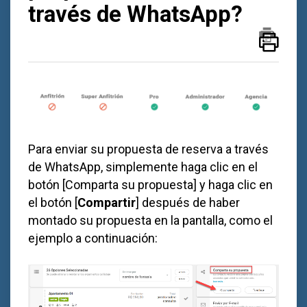
través de WhatsApp?
Para enviar su propuesta de reserva a través
de WhatsApp, simplemente haga clic en el
botón [Comparta su propuesta] y haga clic en
el botón [
Compartir
] después de haber
montado su propuesta en la pantalla, como el
ejemplo a continuación: