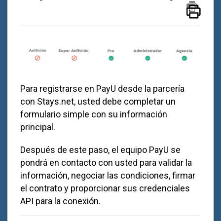
Para registrarse en PayU desde la parcería
con
Stays.net
, usted debe completar un
formulario simple con su información
principal.
Después de este paso, el equipo PayU se
pondrá en contacto con usted para validar la
información, negociar las condiciones, firmar
el contrato y proporcionar sus credenciales
API para la conexión.