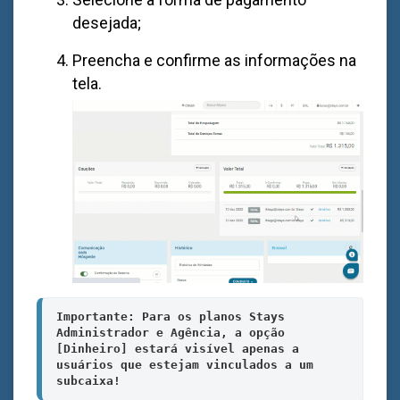
desejada;
Preencha e confirme as informações na
tela.
Importante: Para os planos Stays 
Administrador e Agência, a opção 
[Dinheiro] estará visível apenas a 
usuários que estejam vinculados a um 
subcaixa!