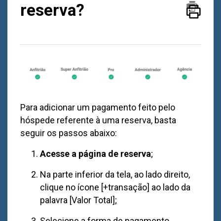
reserva?
Para adicionar um pagamento feito pelo
hóspede referente à uma reserva, basta
seguir os passos abaixo:
Acesse a página de reserva
;
Na parte inferior da tela, ao lado direito,
clique no ícone [+transação] ao lado da
palavra [Valor Total];
Selecione a forma de pagamento