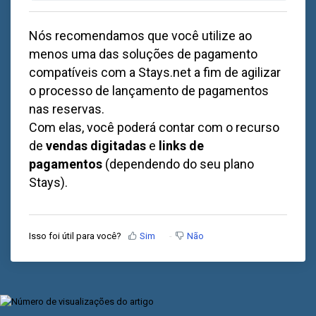
Nós recomendamos que você utilize ao
menos uma das soluções de pagamento
compatíveis com a
Stays.net
a fim de agilizar
o processo de lançamento de pagamentos
nas reservas.
Com elas, você poderá contar com o recurso
de
vendas digitadas
e
links de
pagamentos
(dependendo do seu plano
Stays).
Isso foi útil para você?
Sim
Não