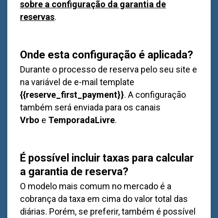
sobre a configuração da garantia de
reservas
.
Onde esta configuração é aplicada?
Durante o processo de reserva pelo seu site e
na variável de e-mail template
{{reserve_first_payment}}
. A configuração
também será enviada para os canais
Vrbo
e
TemporadaLivre
.
É possível incluir taxas para calcular
a garantia de reserva?
O modelo mais comum no mercado é a
cobrança da taxa em cima do valor total das
diárias. Porém, se preferir, também é possível