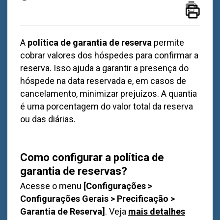
A
política de garantia de reserva
permite
cobrar valores dos hóspedes para confirmar a
reserva. Isso ajuda a garantir a presença do
hóspede na data reservada e, em casos de
cancelamento, minimizar prejuízos. A quantia
é uma porcentagem do valor total da reserva
ou das diárias.
Como configurar a política de
garantia de reservas?
Acesse o menu
[Configurações >
Configurações Gerais > Precificação >
Garantia de Reserva]
. Veja
mais detalhes