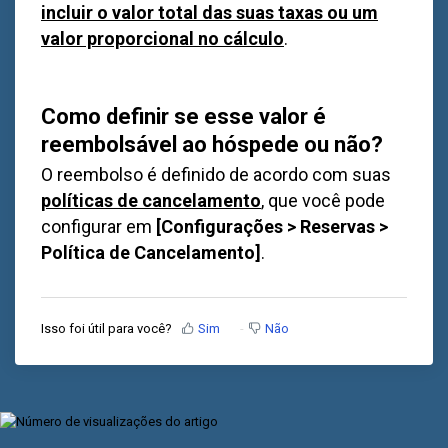
incluir o valor total das suas taxas ou um
valor proporcional no cálculo
.
Como definir se esse valor é
reembolsável ao hóspede ou não?
O reembolso é definido de acordo com suas
políticas de cancelamento
, que você pode
configurar em
[Configurações > Reservas >
Política de Cancelamento]
.
Isso foi útil para você?
Sim
Não