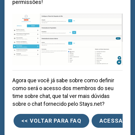
permissões!
Agora que você já sabe sobre como definir
como será o acesso dos membros do seu
time sobre chat, que tal ver mais dúvidas
sobre o chat fornecido pelo
Stays.net
?
<< VOLTAR PARA FAQ
ACESSAR O 