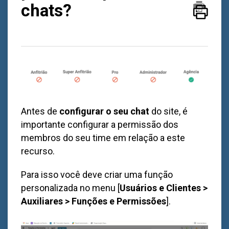
chats?
Antes de
configurar o seu chat
do site, é
importante configurar a permissão dos
membros do seu time em relação a este
recurso.
Para isso você deve criar uma função
personalizada no menu [
Usuários e Clientes >
Auxiliares > Funções e Permissões
].